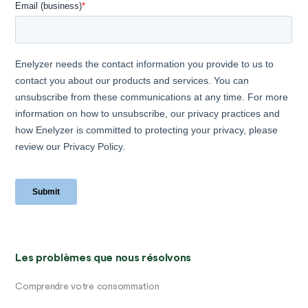
Les problèmes que nous résolvons
Comprendre votre consommation