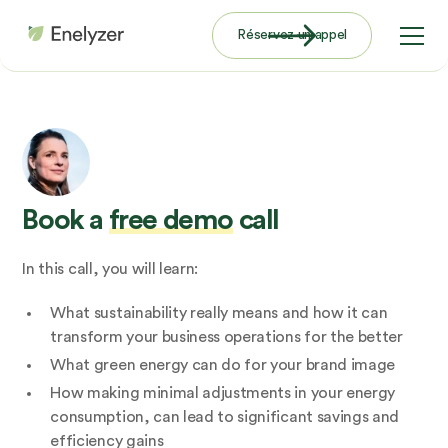
Réservez un appel
Book a
free demo
call
In this call, you will learn:
What sustainability really means and how it can
transform your business operations for the better
What green energy can do for your brand image
How making minimal adjustments in your energy
consumption, can lead to significant savings and
efficiency gains