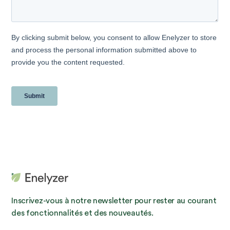
Inscrivez-vous à notre newsletter pour rester au courant
des fonctionnalités et des nouveautés.