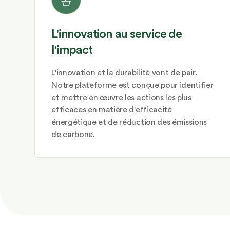
L'innovation au service de
l'impact
L'innovation et la durabilité vont de pair.
Notre plateforme est conçue pour identifier
et mettre en œuvre les actions les plus
efficaces en matière d'efficacité
énergétique et de réduction des émissions
de carbone.