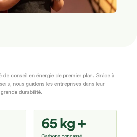
 de conseil en énergie de premier plan. Grâce à
seils, nous guidons les entreprises dans leur
 grande durabilité.
65 kg +
Carbone concassé