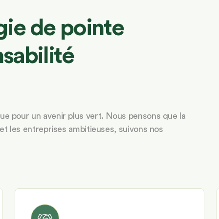
ie de pointe
sabilité
ue pour un avenir plus vert. Nous pensons que la
 et les entreprises ambitieuses, suivons nos