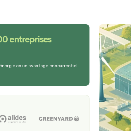
00 entreprises
l'énergie en un avantage concurrentiel