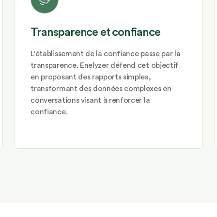
Transparence et confiance
L'établissement de la confiance passe par la
transparence. Enelyzer défend cet objectif
en proposant des rapports simples,
transformant des données complexes en
conversations visant à renforcer la
confiance.