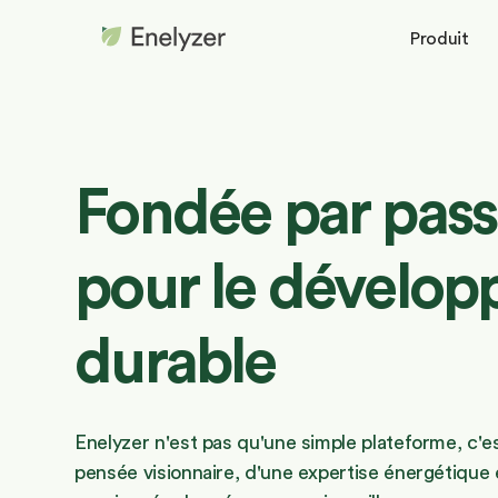
Produit
Fondée par pass
pour le dévelo
durable
Enelyzer n'est pas qu'une simple plateforme, c'es
pensée visionnaire, d'une expertise énergétique 