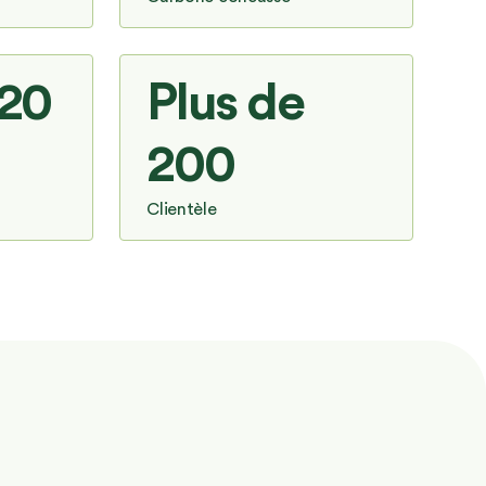
 20
Plus de
200
Clientèle