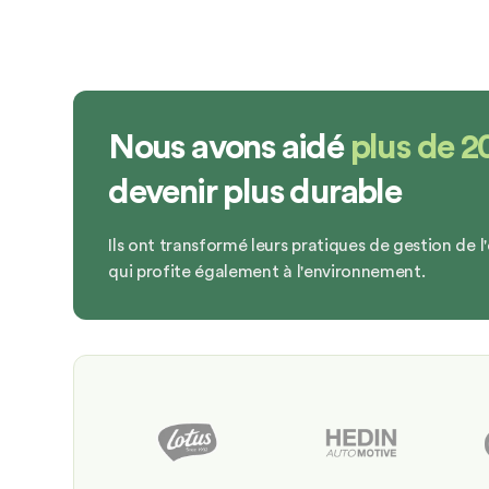
Nous avons aidé
plus de 2
devenir plus durable
Ils ont transformé leurs pratiques de gestion de 
qui profite également à l'environnement.