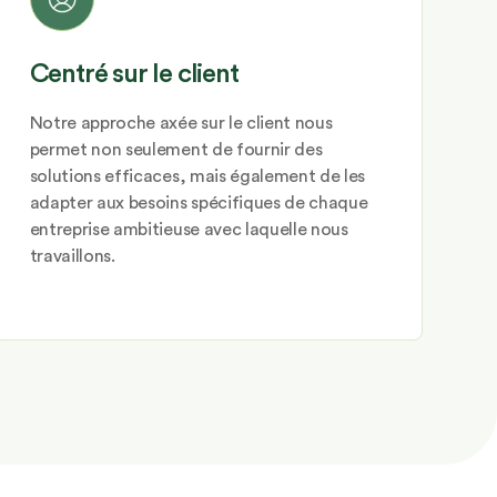
Centré sur le client
Notre approche axée sur le client nous
permet non seulement de fournir des
solutions efficaces, mais également de les
adapter aux besoins spécifiques de chaque
entreprise ambitieuse avec laquelle nous
travaillons.